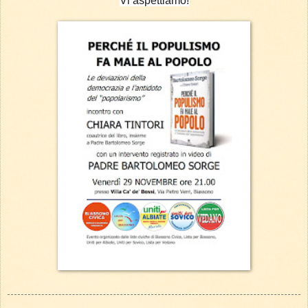
Vi aspettiamo!