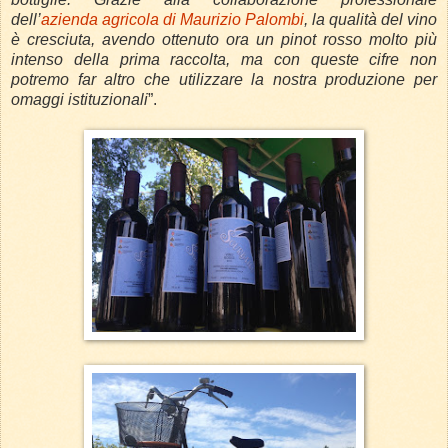
dell’
azienda agricola di Maurizio Palombi
, la qualità del vino
è cresciuta, avendo ottenuto ora un pinot rosso molto più
intenso della prima raccolta, ma con queste cifre non
potremo far altro che utilizzare la nostra produzione per
omaggi istituzionali
”.