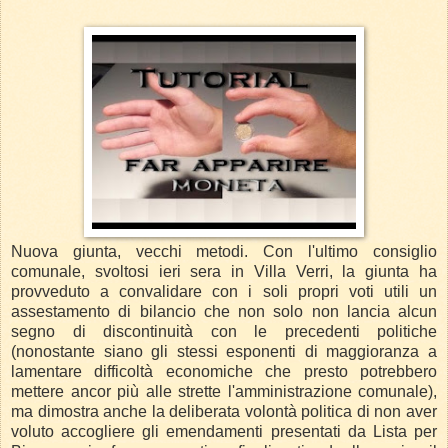
Nuova giunta, vecchi metodi. Con l'ultimo consiglio
comunale, svoltosi ieri sera in Villa Verri, la giunta ha
provveduto a convalidare con i soli propri voti utili un
assestamento di bilancio che non solo non lancia alcun
segno di discontinuità con le precedenti politiche
(nonostante siano gli stessi esponenti di maggioranza a
lamentare difficoltà economiche che presto potrebbero
mettere ancor più alle strette l'amministrazione comunale),
ma dimostra anche la deliberata volontà politica di non aver
voluto accogliere gli emendamenti presentati da Lista per