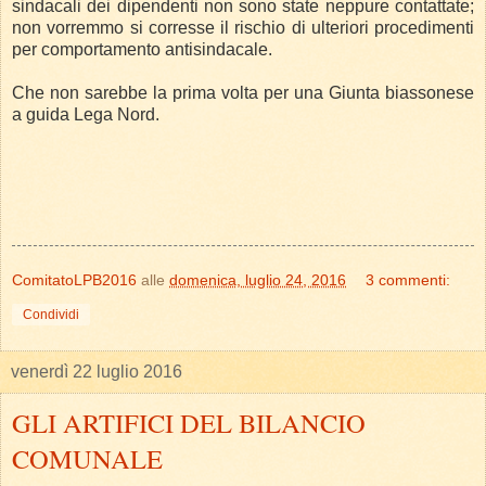
sindacali dei dipendenti non sono state neppure contattate;
non vorremmo si corresse il rischio di ulteriori procedimenti
per comportamento antisindacale.
Che non sarebbe la prima volta per una Giunta biassonese
a guida Lega Nord.
ComitatoLPB2016
alle
domenica, luglio 24, 2016
3 commenti:
Condividi
venerdì 22 luglio 2016
GLI ARTIFICI DEL BILANCIO
COMUNALE