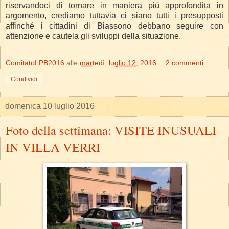
riservandoci di tornare in maniera più approfondita in
argomento, crediamo tuttavia ci siano tutti i presupposti
affinché i cittadini di Biassono debbano seguire con
attenzione e cautela gli sviluppi della situazione.
ComitatoLPB2016
alle
martedì, luglio 12, 2016
2 commenti:
Condividi
domenica 10 luglio 2016
Foto della settimana: VISITE INUSUALI
IN VILLA VERRI