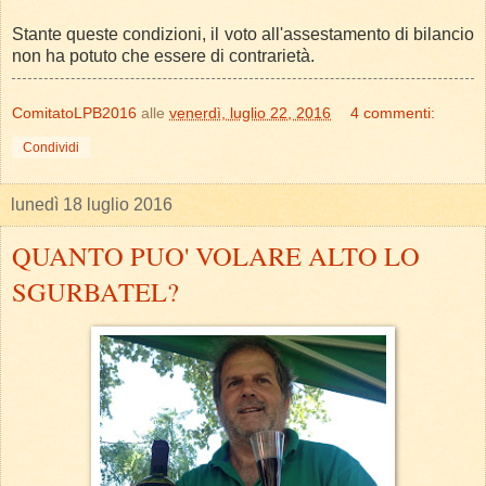
Stante queste condizioni, il voto all'assestamento di bilancio
non ha potuto che essere di contrarietà.
ComitatoLPB2016
alle
venerdì, luglio 22, 2016
4 commenti:
Condividi
lunedì 18 luglio 2016
QUANTO PUO' VOLARE ALTO LO
SGURBATEL?