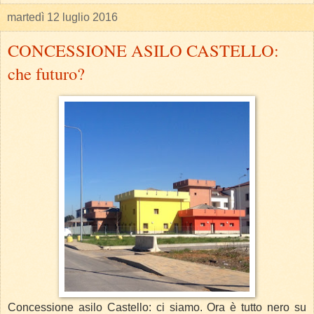
martedì 12 luglio 2016
CONCESSIONE ASILO CASTELLO:
che futuro?
Concessione asilo Castello: ci siamo. Ora è tutto nero su