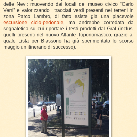
delle Nevi: muovendo dai locali del museo civico “Carlo
Verri” e valorizzando i tracciati verdi presenti nei terreni in
zona Parco Lambro, di fatto esiste già una piacevole
escursione ciclo-pedonale
, ma andrebbe corredata da
segnaletica su cui riportare i testi prodotti dal Gral (inclusi
quelli presenti nel nuovo Atlante Toponomastico, grazie al
quale Lista per Biassono ha già sperimentato lo scorso
maggio un itinerario di successo).