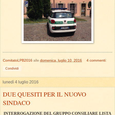
ComitatoLPB2016
alle
domenica, luglio 10, 2016
4 commenti:
Condividi
lunedì 4 luglio 2016
DUE QUESITI PER IL NUOVO
SINDACO
INTERROGAZIONE DEL GRUPPO CONSILIARE LISTA