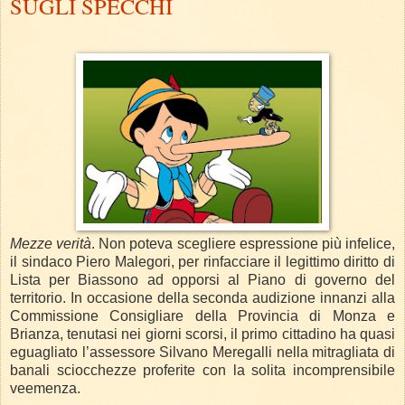
SUGLI SPECCHI
Mezze verità
. Non poteva scegliere espressione più infelice,
il sindaco Piero Malegori, per rinfacciare il legittimo diritto di
Lista per Biassono ad opporsi al Piano di governo del
territorio. In occasione della seconda audizione innanzi alla
Commissione Consigliare della Provincia di Monza e
Brianza, tenutasi nei giorni scorsi, il primo cittadino ha quasi
eguagliato l’assessore Silvano Meregalli nella mitragliata di
banali sciocchezze proferite con la solita incomprensibile
veemenza.