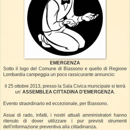
EMERGENZA
Sotto il logo del Comune di Biassono e quello di Regione
Lombardia campeggia un poco rassicurante annuncio:
il 25 ottobre 2013, presso la Sala Civica municipale si terrà
un'
ASSEMBLEA CITTADINA D'EMERGENZA
.
Evento straordinario ed eccezionale, per Biassono.
Assai di rado, infatti, i nostri attuali amministratori hanno
ritenuto di dover utilizzare i pur previsti strumenti
dell'informazione preventiva alla cittadinanza.