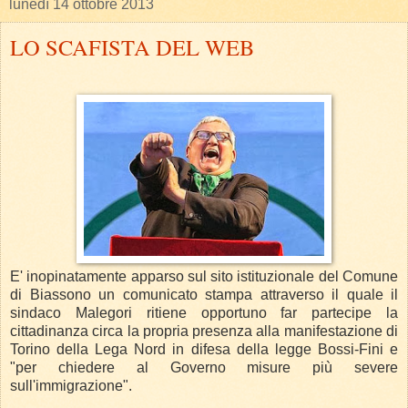
lunedì 14 ottobre 2013
LO SCAFISTA DEL WEB
E' inopinatamente apparso sul sito istituzionale del Comune
di Biassono un comunicato stampa attraverso il quale il
sindaco Malegori ritiene opportuno far partecipe la
cittadinanza circa la propria presenza alla manifestazione di
Torino della Lega Nord in difesa della legge Bossi-Fini e
"per chiedere al Governo misure più severe
sull'immigrazione".