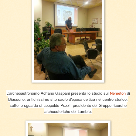
L'archeoastronomo Adriano Gaspani presenta lo studio sul
Nemeton
di
Biassono, antichissimo sito sacro d'epoca celtica nel centro storico,
sotto lo sguardo di Leopoldo Pozzi, presidente del Gruppo ricerche
archeostoriche del Lambro.