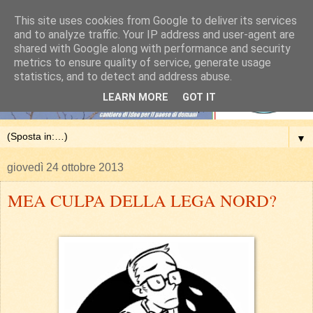
This site uses cookies from Google to deliver its services
and to analyze traffic. Your IP address and user-agent are
shared with Google along with performance and security
metrics to ensure quality of service, generate usage
statistics, and to detect and address abuse.
LEARN MORE
GOT IT
▼
giovedì 24 ottobre 2013
MEA CULPA DELLA LEGA NORD?