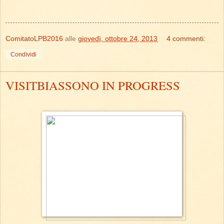
ComitatoLPB2016
alle
giovedì, ottobre 24, 2013
4 commenti:
Condividi
VISITBIASSONO IN PROGRESS