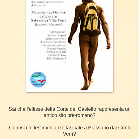
Sai che l'ellisse della Corte del Castello rappresenta un
antico sito pre-romano?
Conosci le testimonianze lasciate a Biassono dai Conti
Verri?