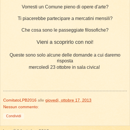
Vorresti un Comune pieno di opere d'arte?
Ti piacerebbe partecipare a mercatini mensili?
Che cosa sono le passeggiate filosofiche?
Vieni a scoprirlo con noi!
Queste sono solo alcune delle domande a cui daremo
risposta
mercoledì 23 ottobre in sala civica!
ComitatoLPB2016
alle
giovedì, ottobre 17, 2013
Nessun commento:
Condividi