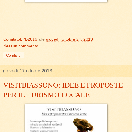
ComitatoLPB2016
alle
giovedì, ottobre 24, 2013
Nessun commento:
Condividi
giovedì 17 ottobre 2013
VISITBIASSONO: IDEE E PROPOSTE
PER IL TURISMO LOCALE