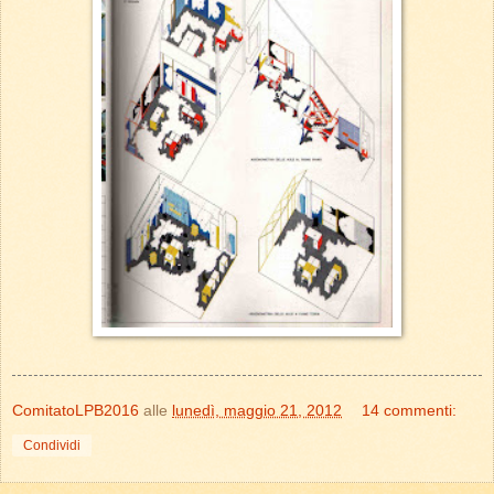
ComitatoLPB2016
alle
lunedì, maggio 21, 2012
14 commenti:
Condividi