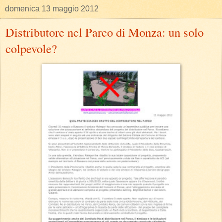
domenica 13 maggio 2012
Distributore nel Parco di Monza: un solo
colpevole?