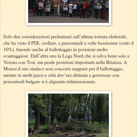
Solo due considerazioni preliminari sull’ultima tornata elettorale,
che ha visto il PDL crollare, a percentuali a volte bassissime (sotto il
10%), finendo anche al ballottaggio in posizioni molto
svantaggiose. Dall’altra una la Lega Nord che si salva bene solo a
Verona con Tosi, ma perde posizioni importanti nella Brianza: A
Monza il suo sindaco non concorre neppure per il ballottaggio,
mentre in molti paesi e città dov’era abituata a governare con
percentuali bulgare si è alquanto ridimensionata.