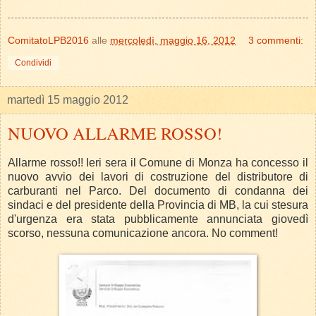
ComitatoLPB2016
alle
mercoledì, maggio 16, 2012
3 commenti:
Condividi
martedì 15 maggio 2012
NUOVO ALLARME ROSSO!
Allarme rosso!! Ieri sera il Comune di Monza ha concesso il
nuovo avvio dei lavori di costruzione del distributore di
carburanti nel Parco. Del documento di condanna dei
sindaci e del presidente della Provincia di MB, la cui stesura
d'urgenza era stata pubblicamente annunciata giovedì
scorso, nessuna comunicazione ancora. No comment!