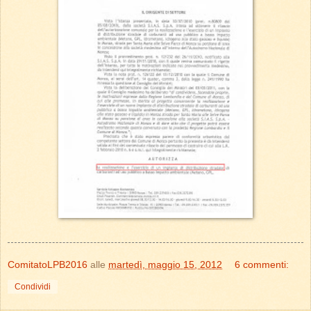
ComitatoLPB2016
alle
martedì, maggio 15, 2012
6 commenti:
Condividi