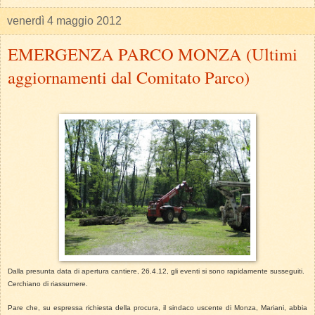
venerdì 4 maggio 2012
EMERGENZA PARCO MONZA (Ultimi
aggiornamenti dal Comitato Parco)
Dalla presunta data di apertura cantiere, 26.4.12, gli eventi si sono rapidamente susseguiti.
Cerchiano di riassumere.
Pare che, su espressa richiesta della procura, il sindaco uscente di Monza, Mariani, abbia