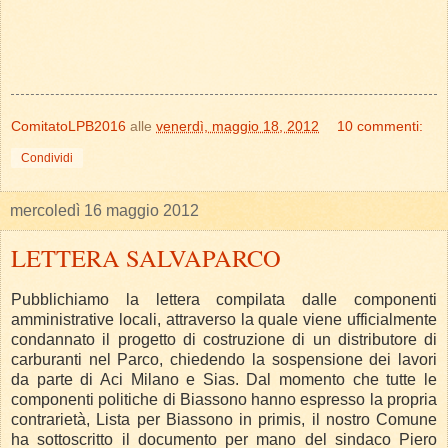
ComitatoLPB2016
alle
venerdì, maggio 18, 2012
10 commenti:
Condividi
mercoledì 16 maggio 2012
LETTERA SALVAPARCO
Pubblichiamo la lettera compilata dalle componenti
amministrative locali, attraverso la quale viene ufficialmente
condannato il progetto di costruzione di un distributore di
carburanti nel Parco, chiedendo la sospensione dei lavori
da parte di Aci Milano e Sias. Dal momento che tutte le
componenti politiche di Biassono hanno espresso la propria
contrarietà, Lista per Biassono in primis, il nostro Comune
ha sottoscritto il documento per mano del sindaco Piero