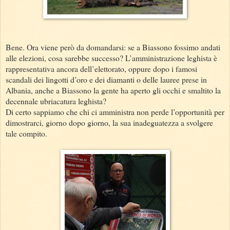
Bene. Ora viene però da domandarsi: se a Biassono fossimo andati
alle elezioni, cosa sarebbe successo? L’amministrazione leghista è
rappresentativa ancora dell’elettorato, oppure dopo i famosi
scandali dei lingotti d’oro e dei diamanti o delle lauree prese in
Albania, anche a Biassono la gente ha aperto gli occhi e smaltito la
decennale ubriacatura leghista?
Di certo sappiamo che chi ci amministra non perde l’opportunità per
dimostrarci, giorno dopo giorno, la sua inadeguatezza a svolgere
tale compito.