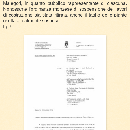
Malegori, in quanto pubblico rappresentante di ciascuna.
Nonostante l'ordinanza monzese di sospensione dei lavori
di costruzione sia stata ritirata, anche il taglio delle piante
risulta attualmente sospeso.
LpB