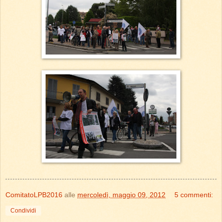
ComitatoLPB2016
alle
mercoledì, maggio 09, 2012
5 commenti:
Condividi