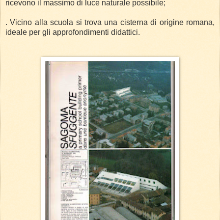
ricevono il massimo di luce naturale possibile;
. Vicino alla scuola si trova una cisterna di origine romana,
ideale per gli approfondimenti didattici.