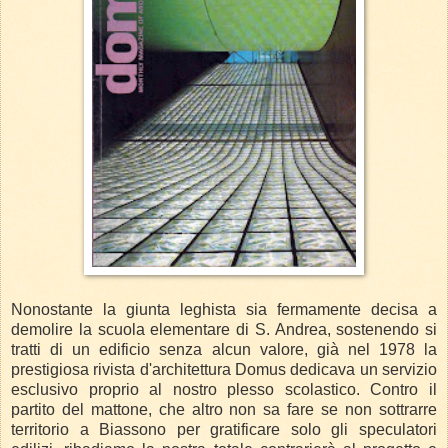
Nonostante la giunta leghista sia fermamente decisa a
demolire la scuola elementare di S. Andrea, sostenendo si
tratti di un edificio senza alcun valore, già nel 1978 la
prestigiosa rivista d'architettura Domus dedicava un servizio
esclusivo proprio al nostro plesso scolastico. Contro il
partito del mattone, che altro non sa fare se non sottrarre
territorio a Biassono per gratificare solo gli speculatori