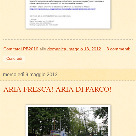
ComitatoLPB2016
alle
domenica, maggio 13, 2012
3 commenti:
Condividi
mercoledì 9 maggio 2012
ARIA FRESCA! ARIA DI PARCO!