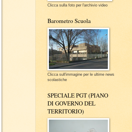
Clicca sulla foto per l'archivio video
Barometro Scuola
Clicca sull'immagine per le ultime news
scolastiche
SPECIALE PGT (PIANO
DI GOVERNO DEL
TERRITORIO)