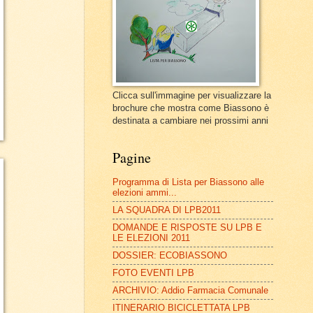
Clicca sull'immagine per visualizzare la
brochure che mostra come Biassono è
destinata a cambiare nei prossimi anni
Pagine
Programma di Lista per Biassono alle
elezioni ammi...
LA SQUADRA DI LPB2011
DOMANDE E RISPOSTE SU LPB E
LE ELEZIONI 2011
DOSSIER: ECOBIASSONO
FOTO EVENTI LPB
ARCHIVIO: Addio Farmacia Comunale
ITINERARIO BICICLETTATA LPB