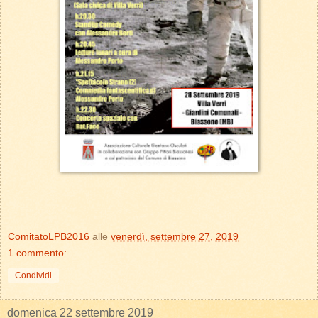
ComitatoLPB2016
alle
venerdì, settembre 27, 2019
1 commento:
Condividi
domenica 22 settembre 2019