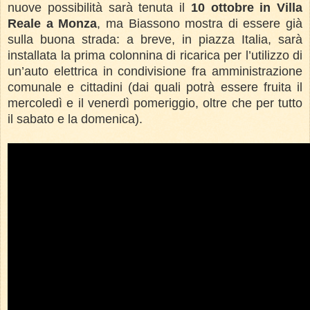
nuove possibilità sarà tenuta il
10 ottobre in Villa
Reale a Monza
, ma Biassono mostra di essere già
sulla buona strada: a breve, in piazza Italia, sarà
installata la prima colonnina di ricarica per l’utilizzo di
un’auto elettrica in condivisione fra amministrazione
comunale e cittadini (dai quali potrà essere fruita il
mercoledì e il venerdì pomeriggio, oltre che per tutto
il sabato e la domenica).