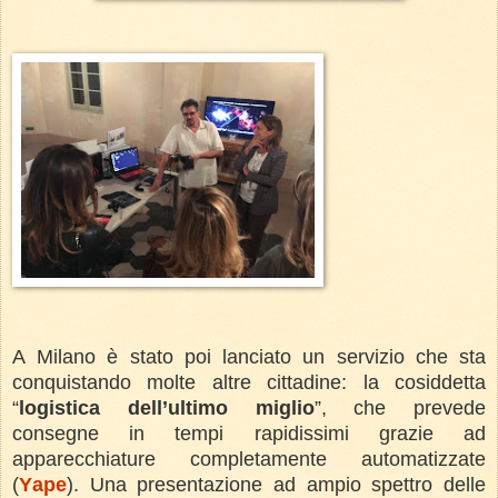
A Milano è stato poi lanciato un servizio che sta
conquistando molte altre cittadine: la cosiddetta
“
logistica dell’ultimo miglio
”, che prevede
consegne in tempi rapidissimi grazie ad
apparecchiature completamente automatizzate
(
Yape
). Una presentazione ad ampio spettro delle