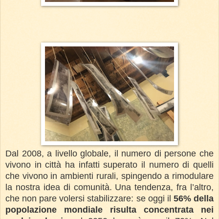
Dal 2008, a livello globale, il numero di persone che
vivono in città ha infatti superato il numero di quelli
che vivono in ambienti rurali, spingendo a rimodulare
la nostra idea di comunità. Una tendenza, fra l’altro,
che non pare volersi stabilizzare: se oggi il
56% della
popolazione mondiale risulta concentrata nei