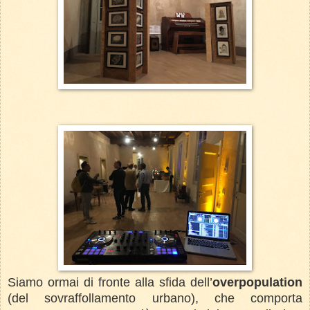
Siamo ormai di fronte alla sfida dell’
overpopulation
(del sovraffollamento urbano), che comporta