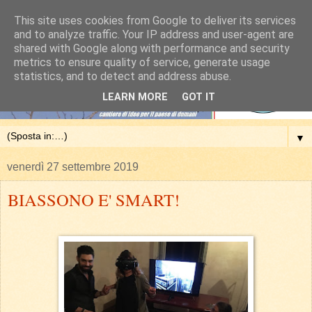
This site uses cookies from Google to deliver its services
and to analyze traffic. Your IP address and user-agent are
shared with Google along with performance and security
metrics to ensure quality of service, generate usage
statistics, and to detect and address abuse.
LEARN MORE
GOT IT
▼
venerdì 27 settembre 2019
BIASSONO E' SMART!