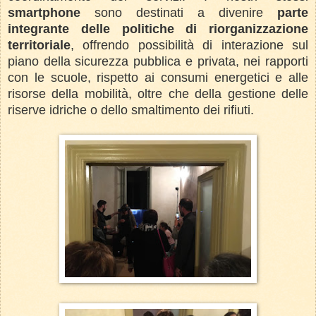
smartphone
sono destinati a divenire
parte
integrante delle politiche di riorganizzazione
territoriale
, offrendo possibilità di interazione sul
piano della sicurezza pubblica e privata, nei rapporti
con le scuole, rispetto ai consumi energetici e alle
risorse della mobilità, oltre che della gestione delle
riserve idriche o dello smaltimento dei rifiuti.