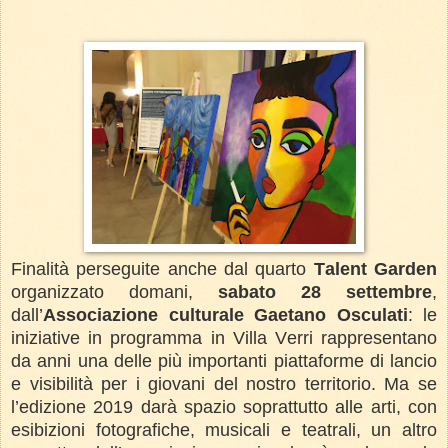
Finalità perseguite anche dal quarto
Talent Garden
organizzato domani,
sabato 28 settembre
,
dall’
Associazione culturale Gaetano Osculati
: le
iniziative in programma in Villa Verri rappresentano
da anni una delle più importanti piattaforme di lancio
e visibilità per i giovani del nostro territorio. Ma se
l’edizione 2019 darà spazio soprattutto alle arti, con
esibizioni fotografiche, musicali e teatrali, un altro