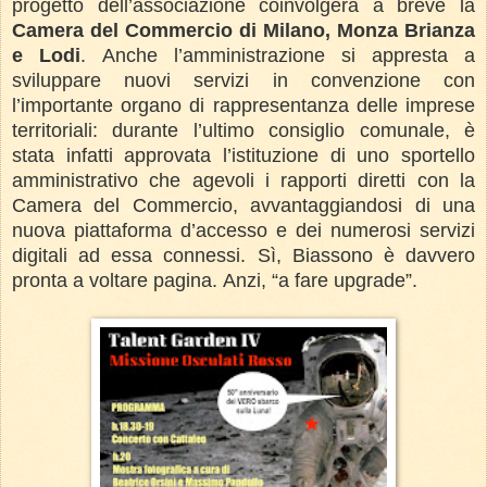
progetto dell’associazione coinvolgerà a breve la
Camera del Commercio di Milano, Monza Brianza
e Lodi
. Anche l’amministrazione si appresta a
sviluppare nuovi servizi in convenzione con
l’importante organo di rappresentanza delle imprese
territoriali: durante l’ultimo consiglio comunale, è
stata infatti approvata l’istituzione di uno sportello
amministrativo che agevoli i rapporti diretti con la
Camera del Commercio, avvantaggiandosi di una
nuova piattaforma d’accesso e dei numerosi servizi
digitali ad essa connessi. Sì, Biassono è davvero
pronta a voltare pagina. Anzi, “a fare upgrade”.