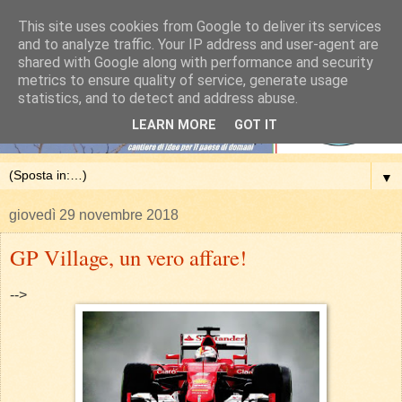
This site uses cookies from Google to deliver its services
and to analyze traffic. Your IP address and user-agent are
shared with Google along with performance and security
metrics to ensure quality of service, generate usage
statistics, and to detect and address abuse.
LEARN MORE
GOT IT
▼
giovedì 29 novembre 2018
GP Village, un vero affare!
-->