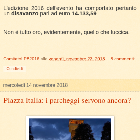
L'edizione 2016 dell'evento ha comportato pertanto
un
disavanzo
pari ad euro
14.133,59
.
Non è tutto oro, evidentemente, quello che luccica.
ComitatoLPB2016
alle
venerdì, novembre 23, 2018
8 commenti:
Condividi
mercoledì 14 novembre 2018
Piazza Italia: i parcheggi servono ancora?