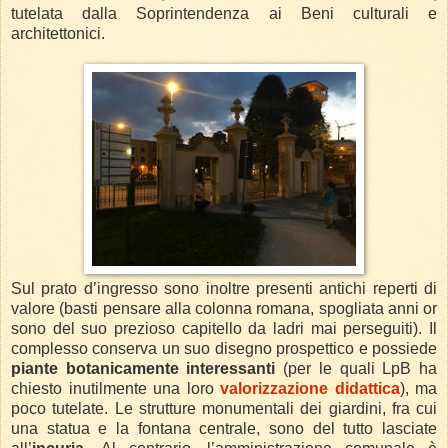
tutelata dalla Soprintendenza ai Beni culturali e
architettonici.
Sul prato d’ingresso sono inoltre presenti antichi reperti di
valore (basti pensare alla colonna romana, spogliata anni or
sono del suo prezioso capitello da ladri mai perseguiti). Il
complesso conserva un suo disegno prospettico e possiede
piante botanicamente interessanti
(per le quali LpB ha
chiesto inutilmente una loro
valorizzazione didattica
), ma
poco tutelate. Le strutture monumentali dei giardini, fra cui
una statua e la fontana centrale, sono del tutto lasciate