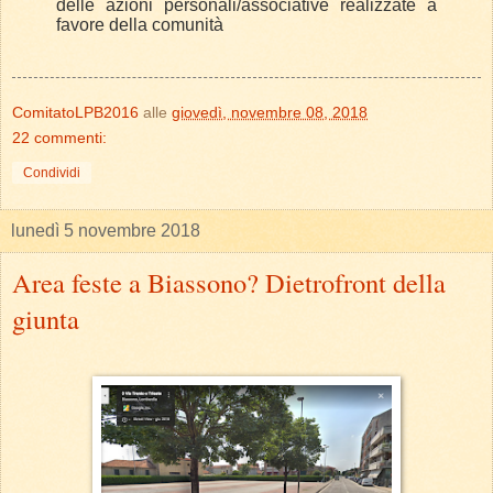
delle azioni personali/associative realizzate a
favore della comunità
ComitatoLPB2016
alle
giovedì, novembre 08, 2018
22 commenti:
Condividi
lunedì 5 novembre 2018
Area feste a Biassono? Dietrofront della
giunta