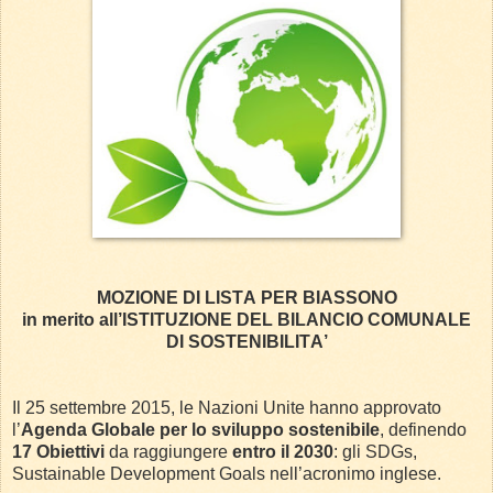
MOZIONE DI LISTA PER BIASSONO
in merito all’ISTITUZIONE DEL BILANCIO COMUNALE
DI SOSTENIBILITA’
Il 25 settembre 2015, le Nazioni Unite hanno approvato
l’
Agenda Globale per lo sviluppo sostenibile
, definendo
17 Obiettivi
da raggiungere
entro il 2030
: gli SDGs,
Sustainable Development Goals nell’acronimo inglese.