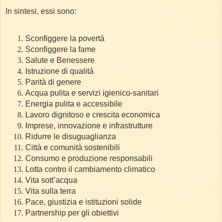
In sintesi, essi sono:
Sconfiggere la povertà
Sconfiggere la fame
Salute e Benessere
Istruzione di qualità
Parità di genere
Acqua pulita e servizi igienico-sanitari
Energia pulita e accessibile
Lavoro dignitoso e crescita economica
Imprese, innovazione e infrastrutture
Ridurre le disuguaglianza
Città e comunità sostenibili
Consumo e produzione responsabili
Lotta contro il cambiamento climatico
Vita sott’acqua
Vita sulla terra
Pace, giustizia e istituzioni solide
Partnership per gli obiettivi