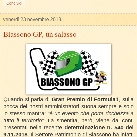
Condividi
venerdì 23 novembre 2018
Biassono GP, un salasso
Quando si parla di
Gran Premio di Formula1
, sulla
bocca dei nostri amministratori suona sempre e solo
lo stesso mantra: "
è un evento che porta ricchezza a
tutto il territorio
". La smentita, però, viene dai conti
presentati nella recente
determinazione n. 540 del
9.11.2018
.
Il Settore Patrimonio di Biassono ha infatti