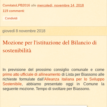
ComitatoLPB2016
alle
mercoledì, novembre 14, 2018
119 commenti:
Condividi
giovedì 8 novembre 2018
Mozione per l'istituzione del Bilancio di
sostenibilità
In previsione del prossimo consiglio comunale e come
primo atto ufficiale di allineamento
di Lista per Biassono alle
richieste formulate dall'
Alleanza italiana per lo Sviluppo
Sostenibile
, abbiamo presentato oggi in Comune la
seguente mozione. Tempo di svoltare per Biassono.