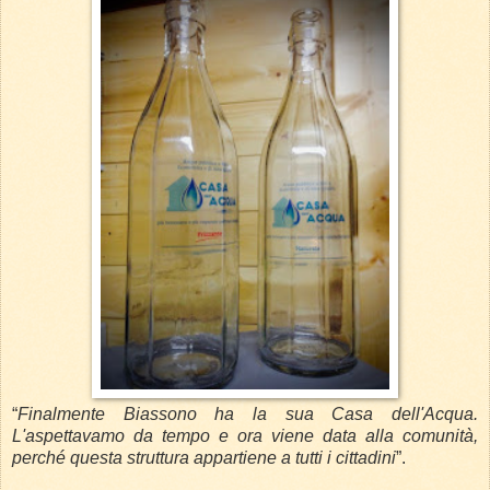
“
Finalmente Biassono ha la sua Casa dell'Acqua.
L'aspettavamo da tempo e ora viene data alla comunità,
perché questa struttura appartiene a tutti i cittadini
”.