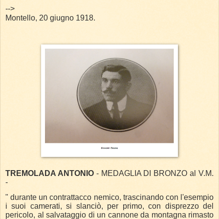
-->
Montello, 20 giugno 1918.
TREMOLADA ANTONIO
- MEDAGLIA DI BRONZO al V.M.
-
" durante un contrattacco nemico, trascinando con l'esempio
i suoi camerati, si slanciò, per primo, con disprezzo del
pericolo, al salvataggio di un cannone da montagna rimasto