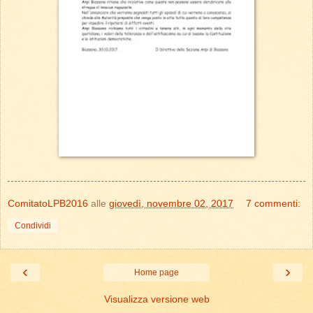
ComitatoLPB2016
alle
giovedì, novembre 02, 2017
7 commenti:
Condividi
‹
›
Home page
Visualizza versione web