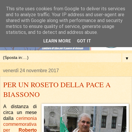
This site uses cookies from Google to deliver its services
and to analyze traffic. Your IP address and user-agent are
shared with Google along with performance and security
metrics to ensure quality of service, generate usage
statistics, and to detect and address abuse.
LEARN MORE
GOT IT
▼
venerdì 24 novembre 2017
PER UN ROSETO DELLA PACE A
BIASSONO
A distanza di
circa un mese
dalla
cerimonia
commemorativa
per
Roberto