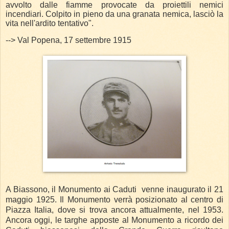
avvolto dalle fiamme provocate da proiettili nemici
incendiari. Colpito in pieno da una granata nemica, lasciò la
vita nell'ardito tentativo".
-->
Val Popena, 17 settembre 1915
A Biassono, il Monumento ai Caduti
venne inaugurato il 21
maggio 1925. Il Monumento verrà posizionato al centro di
Piazza Italia, dove si trova ancora attualmente, nel 1953.
Ancora oggi, le targhe apposte al Monumento a ricordo dei