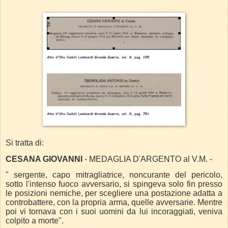
Si tratta di:
CESANA GIOVANNI
- MEDAGLIA D'ARGENTO al V.M. -
" sergente, capo mitragliatrice, noncurante del pericolo,
sotto l'intenso fuoco avversario, si spingeva solo fin presso
le posizioni nemiche, per scegliere una postazione adatta a
controbattere, con la propria arma, quelle avversarie. Mentre
poi vi tornava con i suoi uomini da lui incoraggiati, veniva
colpito a morte".