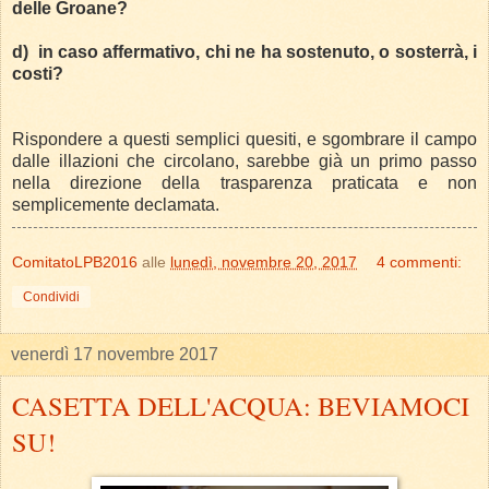
delle Groane?
d)
in caso affermativo, chi ne ha sostenuto, o sosterrà, i
costi?
Rispondere a questi semplici quesiti, e sgombrare il campo
dalle illazioni che circolano, sarebbe già un primo passo
nella direzione della trasparenza praticata e non
semplicemente declamata.
ComitatoLPB2016
alle
lunedì, novembre 20, 2017
4 commenti:
Condividi
venerdì 17 novembre 2017
CASETTA DELL'ACQUA: BEVIAMOCI
SU!