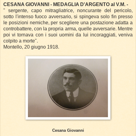
CESANA GIOVANNI - MEDAGLIA D'ARGENTO al V.M. -
" sergente, capo mitragliatrice, noncurante del pericolo,
sotto l'intenso fuoco avversario, si spingeva solo fin presso
le posizioni nemiche, per scegliere una postazione adatta a
controbattere, con la propria arma, quelle avversarie. Mentre
poi vi tornava con i suoi uomini da lui incoraggiati, veniva
colpito a morte".
Montello, 20 giugno 1918.
Cesana Giovanni