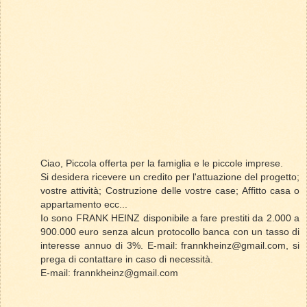
Ciao, Piccola offerta per la famiglia e le piccole imprese.
Si desidera ricevere un credito per l'attuazione del progetto;
vostre attività; Costruzione delle vostre case; Affitto casa o
appartamento ecc...
Io sono FRANK HEINZ disponibile a fare prestiti da 2.000 a
900.000 euro senza alcun protocollo banca con un tasso di
interesse annuo di 3%. E-mail: frannkheinz@gmail.com, si
prega di contattare in caso di necessità.
E-mail: frannkheinz@gmail.com