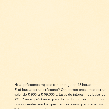
Hola, préstamos rápidos con entrega en 48 horas.
Está buscando un préstamo? Ofrecemos préstamos por un
valor de € 900 a € 99,000 a tasas de interés muy bajas del
2%. Damos préstamos para todos los países del mundo.
Los siguientes son los tipos de préstamos que ofrecemos.
* Préstamo personal