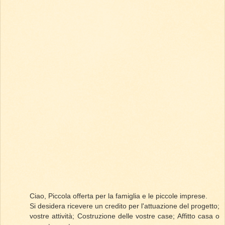
Ciao, Piccola offerta per la famiglia e le piccole imprese.
Si desidera ricevere un credito per l'attuazione del progetto;
vostre attività; Costruzione delle vostre case; Affitto casa o