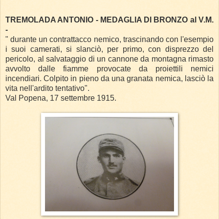
TREMOLADA ANTONIO - MEDAGLIA DI BRONZO al V.M.
-
" durante un contrattacco nemico, trascinando con l'esempio
i suoi camerati, si slanciò, per primo, con disprezzo del
pericolo, al salvataggio di un cannone da montagna rimasto
avvolto dalle fiamme provocate da proiettili nemici
incendiari. Colpito in pieno da una granata nemica, lasciò la
vita nell'ardito tentativo".
Val Popena, 17 settembre 1915.