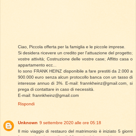
Ciao, Piccola offerta per la famiglia e le piccole imprese.
Si desidera ricevere un credito per l'attuazione del progetto;
vostre attività; Costruzione delle vostre case; Affitto casa o
appartamento ecc...
Io sono FRANK HEINZ disponibile a fare prestiti da 2.000 a
900.000 euro senza alcun protocollo banca con un tasso di
interesse annuo di 3%. E-mail: frannkheinz@gmail.com, si
prega di contattare in caso di necessità.
E-mail: frannkheinz@gmail.com
Rispondi
Unknown
9 settembre 2020 alle ore 05:18
Il mio viaggio di restauro del matrimonio è iniziato 5 giorni