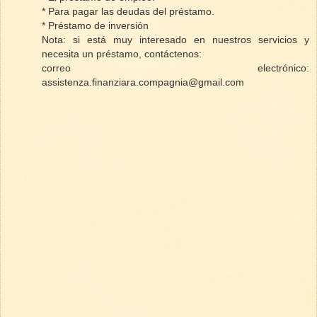
* Para pagar las deudas del préstamo.
* Préstamo de inversión
Nota: si está muy interesado en nuestros servicios y
necesita un préstamo, contáctenos:
correo electrónico:
assistenza.finanziara.compagnia@gmail.com