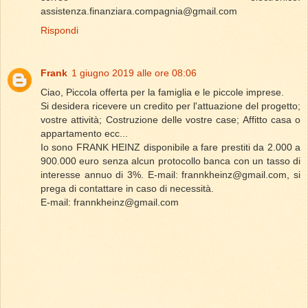
assistenza.finanziara.compagnia@gmail.com
Rispondi
Frank
1 giugno 2019 alle ore 08:06
Ciao, Piccola offerta per la famiglia e le piccole imprese.
Si desidera ricevere un credito per l'attuazione del progetto;
vostre attività; Costruzione delle vostre case; Affitto casa o
appartamento ecc...
Io sono FRANK HEINZ disponibile a fare prestiti da 2.000 a
900.000 euro senza alcun protocollo banca con un tasso di
interesse annuo di 3%. E-mail: frannkheinz@gmail.com, si
prega di contattare in caso di necessità.
E-mail: frannkheinz@gmail.com