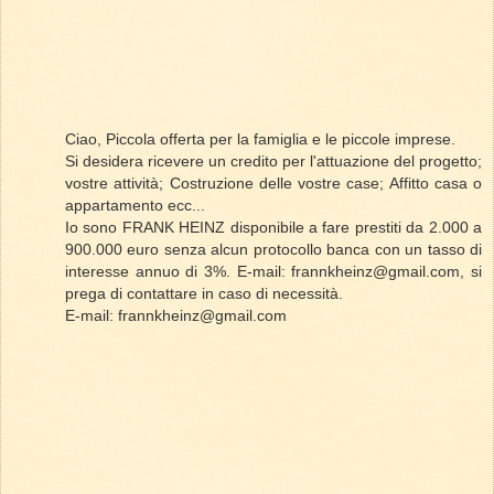
Ciao, Piccola offerta per la famiglia e le piccole imprese.
Si desidera ricevere un credito per l'attuazione del progetto;
vostre attività; Costruzione delle vostre case; Affitto casa o
appartamento ecc...
Io sono FRANK HEINZ disponibile a fare prestiti da 2.000 a
900.000 euro senza alcun protocollo banca con un tasso di
interesse annuo di 3%. E-mail: frannkheinz@gmail.com, si
prega di contattare in caso di necessità.
E-mail: frannkheinz@gmail.com