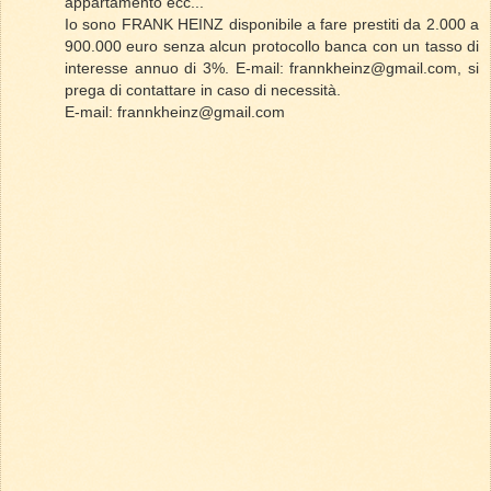
appartamento ecc...
Io sono FRANK HEINZ disponibile a fare prestiti da 2.000 a
900.000 euro senza alcun protocollo banca con un tasso di
interesse annuo di 3%. E-mail: frannkheinz@gmail.com, si
prega di contattare in caso di necessità.
E-mail: frannkheinz@gmail.com