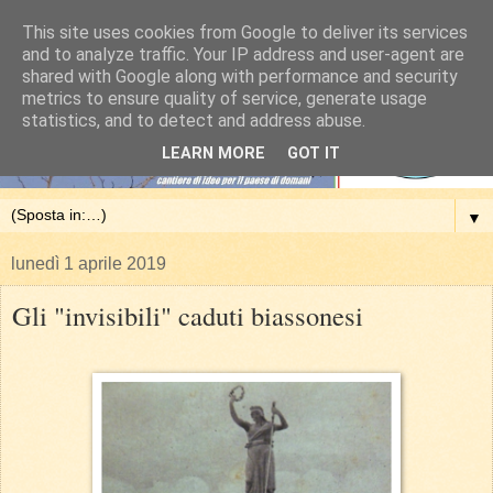
This site uses cookies from Google to deliver its services
and to analyze traffic. Your IP address and user-agent are
shared with Google along with performance and security
metrics to ensure quality of service, generate usage
statistics, and to detect and address abuse.
LEARN MORE
GOT IT
▼
lunedì 1 aprile 2019
Gli "invisibili" caduti biassonesi