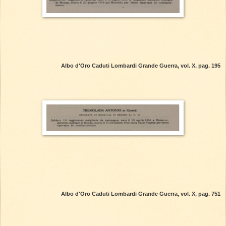
Albo d'Oro Caduti Lombardi Grande Guerra, vol. X, pag. 195
Albo d'Oro Caduti Lombardi Grande Guerra, vol. X, pag. 751