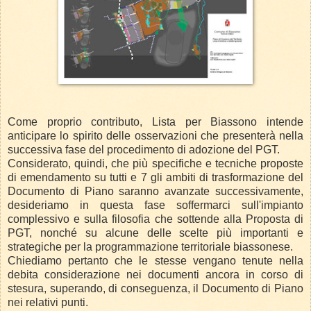
Come proprio contributo, Lista per Biassono intende
anticipare lo spirito delle osservazioni che presenterà nella
successiva fase del procedimento di adozione del PGT.
Considerato, quindi, che più specifiche e tecniche proposte
di emendamento su tutti e 7 gli ambiti di trasformazione del
Documento di Piano saranno avanzate successivamente,
desideriamo in questa fase soffermarci sull'impianto
complessivo e sulla filosofia che sottende alla Proposta di
PGT, nonché su alcune delle scelte più importanti e
strategiche per la programmazione territoriale biassonese.
Chiediamo pertanto che le stesse vengano tenute nella
debita considerazione nei documenti ancora in corso di
stesura, superando, di conseguenza, il Documento di Piano
nei relativi punti.