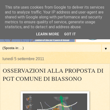
This site uses cookies from Google to deliver its services
and to analyze traffic. Your IP address and user-agent are
shared with Google along with performance and security
metrics to ensure quality of service, generate usage
statistics, and to detect and address abuse.
LEARN MORE
GOT IT
▼
lunedì 5 settembre 2011
OSSERVAZIONI ALLA PROPOSTA DI
PGT COMUNE DI BIASSONO