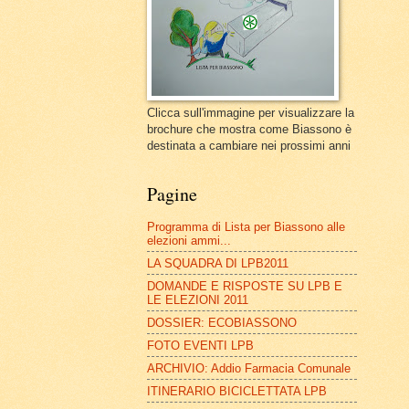
Clicca sull'immagine per visualizzare la
brochure che mostra come Biassono è
destinata a cambiare nei prossimi anni
Pagine
Programma di Lista per Biassono alle
elezioni ammi...
LA SQUADRA DI LPB2011
DOMANDE E RISPOSTE SU LPB E
LE ELEZIONI 2011
DOSSIER: ECOBIASSONO
FOTO EVENTI LPB
ARCHIVIO: Addio Farmacia Comunale
ITINERARIO BICICLETTATA LPB