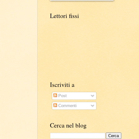
Lettori fissi
Iscriviti a
Post
Commenti
Cerca nel blog