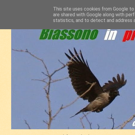
This site uses cookies from Google to d
are shared with Google along with perf
statistics, and to detect and address 