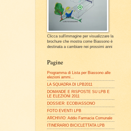
Clicca sull'immagine per visualizzare la
brochure che mostra come Biassono è
destinata a cambiare nei prossimi anni
Pagine
Programma di Lista per Biassono alle
elezioni ammi...
LA SQUADRA DI LPB2011
DOMANDE E RISPOSTE SU LPB E
LE ELEZIONI 2011
DOSSIER: ECOBIASSONO
FOTO EVENTI LPB
ARCHIVIO: Addio Farmacia Comunale
ITINERARIO BICICLETTATA LPB