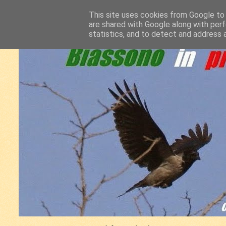
This site uses cookies from Google to d
are shared with Google along with perf
statistics, and to detect and address 