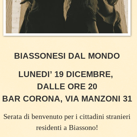
BIASSONESI DAL MONDO
LUNEDI’ 19 DICEMBRE,
DALLE ORE 20
BAR CORONA, VIA MANZONI 31
Serata di benvenuto per i cittadini stranieri
residenti a Biassono!