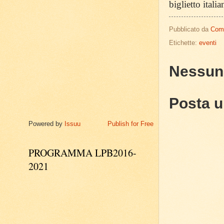
biglietto itali
Pubblicato da
Com
Etichette:
eventi
Nessun
Posta 
Powered by
Issuu
Publish for Free
PROGRAMMA LPB2016-
2021