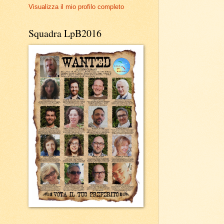
Visualizza il mio profilo completo
Squadra LpB2016