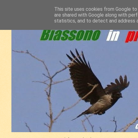
This site uses cookies from Google to d
are shared with Google along with perf
statistics, and to detect and address 