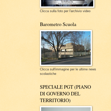
Clicca sulla foto per l'archivio video
Barometro Scuola
Clicca sull'immagine per le ultime news
scolastiche
SPECIALE PGT (PIANO
DI GOVERNO DEL
TERRITORIO)