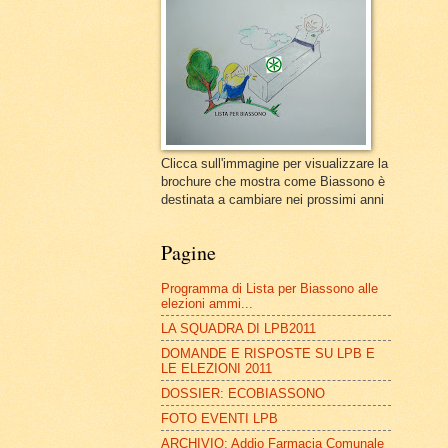
Clicca sull'immagine per visualizzare la
brochure che mostra come Biassono è
destinata a cambiare nei prossimi anni
Pagine
Programma di Lista per Biassono alle
elezioni ammi...
LA SQUADRA DI LPB2011
DOMANDE E RISPOSTE SU LPB E
LE ELEZIONI 2011
DOSSIER: ECOBIASSONO
FOTO EVENTI LPB
ARCHIVIO: Addio Farmacia Comunale