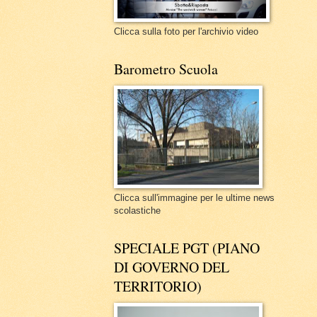
Clicca sulla foto per l'archivio video
Barometro Scuola
Clicca sull'immagine per le ultime news
scolastiche
SPECIALE PGT (PIANO
DI GOVERNO DEL
TERRITORIO)