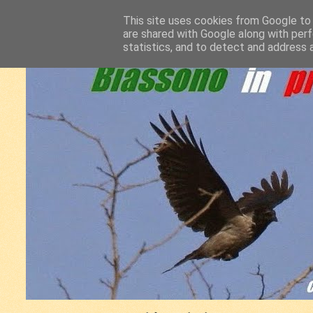
This site uses cookies from Google to d
are shared with Google along with perf
statistics, and to detect and address 