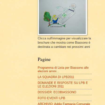
Clicca sull'immagine per visualizzare la
brochure che mostra come Biassono è
destinata a cambiare nei prossimi anni
Pagine
Programma di Lista per Biassono alle
elezioni ammi...
LA SQUADRA DI LPB2011
DOMANDE E RISPOSTE SU LPB E
LE ELEZIONI 2011
DOSSIER: ECOBIASSONO
FOTO EVENTI LPB
ARCHIVIO: Addio Farmacia Comunale