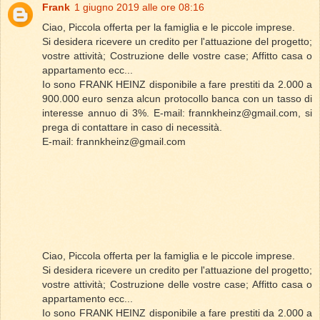
Frank
1 giugno 2019 alle ore 08:16
Ciao, Piccola offerta per la famiglia e le piccole imprese.
Si desidera ricevere un credito per l'attuazione del progetto;
vostre attività; Costruzione delle vostre case; Affitto casa o
appartamento ecc...
Io sono FRANK HEINZ disponibile a fare prestiti da 2.000 a
900.000 euro senza alcun protocollo banca con un tasso di
interesse annuo di 3%. E-mail: frannkheinz@gmail.com, si
prega di contattare in caso di necessità.
E-mail: frannkheinz@gmail.com
Ciao, Piccola offerta per la famiglia e le piccole imprese.
Si desidera ricevere un credito per l'attuazione del progetto;
vostre attività; Costruzione delle vostre case; Affitto casa o
appartamento ecc...
Io sono FRANK HEINZ disponibile a fare prestiti da 2.000 a