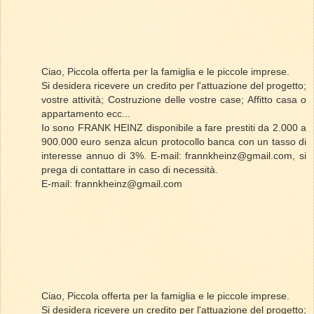
Ciao, Piccola offerta per la famiglia e le piccole imprese.
Si desidera ricevere un credito per l'attuazione del progetto;
vostre attività; Costruzione delle vostre case; Affitto casa o
appartamento ecc...
Io sono FRANK HEINZ disponibile a fare prestiti da 2.000 a
900.000 euro senza alcun protocollo banca con un tasso di
interesse annuo di 3%. E-mail: frannkheinz@gmail.com, si
prega di contattare in caso di necessità.
E-mail: frannkheinz@gmail.com
Ciao, Piccola offerta per la famiglia e le piccole imprese.
Si desidera ricevere un credito per l'attuazione del progetto;