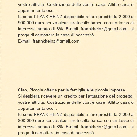
vostre attività; Costruzione delle vostre case; Affitto casa o
appartamento ecc...
Io sono FRANK HEINZ disponibile a fare prestiti da 2.000 a
900.000 euro senza alcun protocollo banca con un tasso di
interesse annuo di 3%. E-mail: frannkheinz@gmail.com, si
prega di contattare in caso di necessità.
E-mail: frannkheinz@gmail.com
Ciao, Piccola offerta per la famiglia e le piccole imprese.
Si desidera ricevere un credito per l'attuazione del progetto;
vostre attività; Costruzione delle vostre case; Affitto casa o
appartamento ecc...
Io sono FRANK HEINZ disponibile a fare prestiti da 2.000 a
900.000 euro senza alcun protocollo banca con un tasso di
interesse annuo di 3%. E-mail: frannkheinz@gmail.com, si
prega di contattare in caso di necessità.