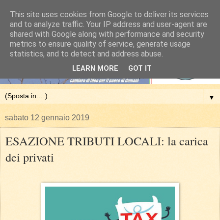
This site uses cookies from Google to deliver its services
and to analyze traffic. Your IP address and user-agent are
shared with Google along with performance and security
metrics to ensure quality of service, generate usage
statistics, and to detect and address abuse.
LEARN MORE
GOT IT
▼
sabato 12 gennaio 2019
ESAZIONE TRIBUTI LOCALI: la carica
dei privati