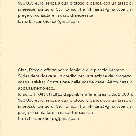
900.000 euro senza alcun protocollo banca con un tasso di
interesse annuo di 3%. E-mail: frannkheinz@gmail.com, si
prega di contattare in caso di necessità.
E-mail: frannkheinz@gmail.com
Ciao, Piccola offerta per la famiglia e le piccole imprese.
Si desidera ricevere un credito per l'attuazione del progetto;
vostre attività; Costruzione delle vostre case; Affitto casa o
appartamento ecc...
Io sono FRANK HEINZ disponibile a fare prestiti da 2.000 a
900.000 euro senza alcun protocollo banca con un tasso di
interesse annuo di 3%. E-mail: frannkheinz@gmail.com, si
prega di contattare in caso di necessità.
E-mail: frannkheinz@gmail.com