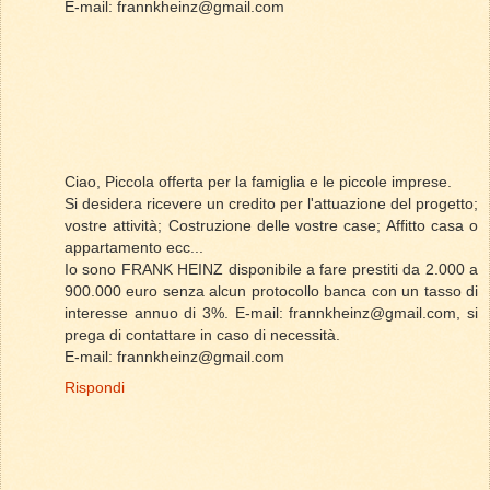
E-mail: frannkheinz@gmail.com
Ciao, Piccola offerta per la famiglia e le piccole imprese.
Si desidera ricevere un credito per l'attuazione del progetto;
vostre attività; Costruzione delle vostre case; Affitto casa o
appartamento ecc...
Io sono FRANK HEINZ disponibile a fare prestiti da 2.000 a
900.000 euro senza alcun protocollo banca con un tasso di
interesse annuo di 3%. E-mail: frannkheinz@gmail.com, si
prega di contattare in caso di necessità.
E-mail: frannkheinz@gmail.com
Rispondi