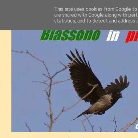
This site uses cookies from Google to d
are shared with Google along with perf
statistics, and to detect and address 