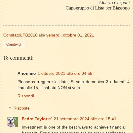
Alberto Caspani
Capogruppo di Lista per Biassono
ComitatoLPB2016
alle
venerdì, ottobre 01, 2021
Condividi
18 commenti:
Anonimo
1 ottobre 2021 alle ore 04:55
Please correggere le date, Si Vota domenica 3 e lunedì 4
fino alle 15. Il sabato NON si vota.
Rispondi
Risposte
Pedro Taylor ✅
21 settembre 2024 alle ore 15:41
Investment is one of the best ways to achieve financial