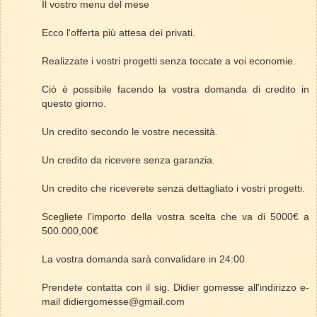
Il vostro menu del mese
Ecco l'offerta più attesa dei privati.
Realizzate i vostri progetti senza toccate a voi economie.
Ciò è possibile facendo la vostra domanda di credito in
questo giorno.
Un credito secondo le vostre necessità.
Un credito da ricevere senza garanzia.
Un credito che riceverete senza dettagliato i vostri progetti.
Scegliete l'importo della vostra scelta che va di 5000€ a
500.000,00€
La vostra domanda sarà convalidare in 24:00
Prendete contatta con il sig. Didier gomesse all'indirizzo e-
mail didiergomesse@gmail.com