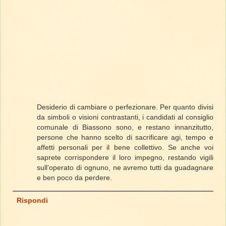
Desiderio di cambiare o perfezionare. Per quanto divisi
da simboli o visioni contrastanti, i candidati al consiglio
comunale di Biassono sono, e restano innanzitutto,
persone che hanno scelto di sacrificare agi, tempo e
affetti personali per il bene collettivo. Se anche voi
saprete corrispondere il loro impegno, restando vigili
sull’operato di ognuno, ne avremo tutti da guadagnare
e ben poco da perdere.
Rispondi