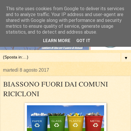
This site uses cookies from Google to deliver its services
and to analyze traffic. Your IP address and user-agent are
shared with Google along with performance and security
metrics to ensure quality of service, generate usage
statistics, and to detect and address abuse.
LEARN MORE
GOT IT
▼
martedì 8 agosto 2017
BIASSONO FUORI DAI COMUNI
RICICLONI