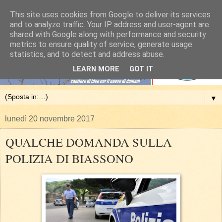
This site uses cookies from Google to deliver its services
and to analyze traffic. Your IP address and user-agent are
shared with Google along with performance and security
metrics to ensure quality of service, generate usage
statistics, and to detect and address abuse.
LEARN MORE
GOT IT
▼
lunedì 20 novembre 2017
QUALCHE DOMANDA SULLA
POLIZIA DI BIASSONO