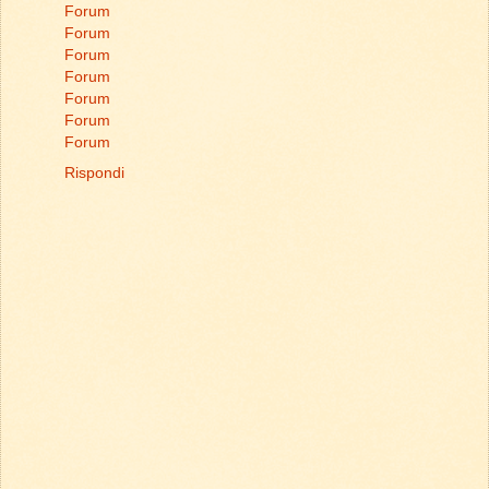
Forum
Forum
Forum
Forum
Forum
Forum
Forum
Rispondi