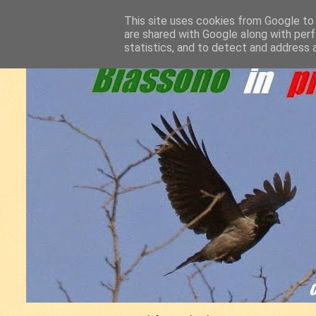
This site uses cookies from Google to d
are shared with Google along with perf
statistics, and to detect and address 