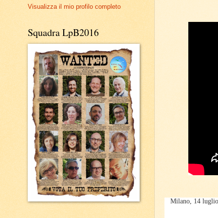
Visualizza il mio profilo completo
Squadra LpB2016
Milano, 14 lugli