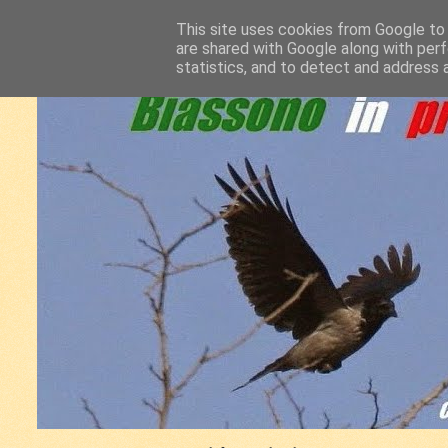
This site uses cookies from Google to d
are shared with Google along with perf
statistics, and to detect and address 