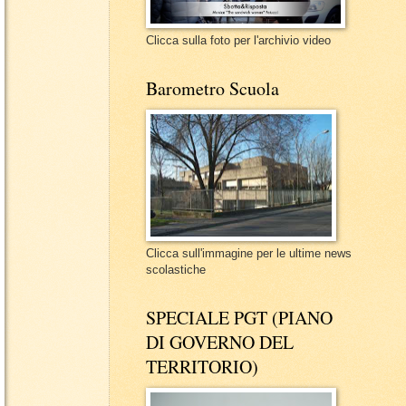
Clicca sulla foto per l'archivio video
Barometro Scuola
Clicca sull'immagine per le ultime news
scolastiche
SPECIALE PGT (PIANO
DI GOVERNO DEL
TERRITORIO)