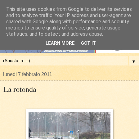
This site uses cookies from Google to deliver its services
and to analyze traffic. Your IP address and user-agent are
shared with Google along with performance and security
metrics to ensure quality of service, generate usage
statistics, and to detect and address abuse.
LEARN MORE
GOT IT
▼
lunedì 7 febbraio 2011
La rotonda