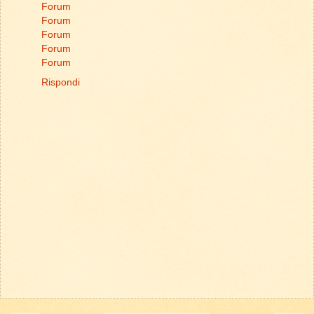
Forum
Forum
Forum
Forum
Forum
Rispondi