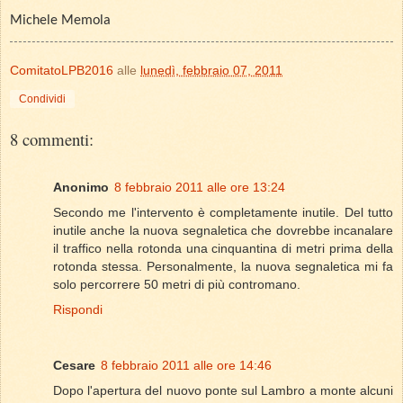
Michele Memola
ComitatoLPB2016
alle
lunedì, febbraio 07, 2011
Condividi
8 commenti:
Anonimo
8 febbraio 2011 alle ore 13:24
Secondo me l'intervento è completamente inutile. Del tutto
inutile anche la nuova segnaletica che dovrebbe incanalare
il traffico nella rotonda una cinquantina di metri prima della
rotonda stessa. Personalmente, la nuova segnaletica mi fa
solo percorrere 50 metri di più contromano.
Rispondi
Cesare
8 febbraio 2011 alle ore 14:46
Dopo l'apertura del nuovo ponte sul Lambro a monte alcuni