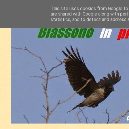
This site uses cookies from Google to d
are shared with Google along with perf
statistics, and to detect and address 