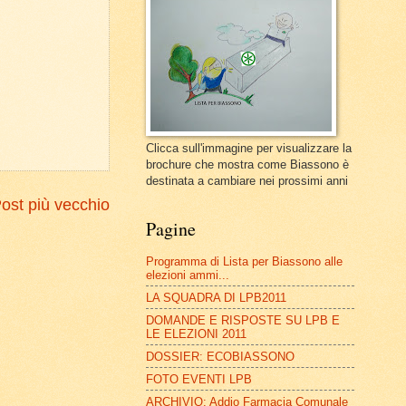
Clicca sull'immagine per visualizzare la
brochure che mostra come Biassono è
destinata a cambiare nei prossimi anni
ost più vecchio
Pagine
Programma di Lista per Biassono alle
elezioni ammi...
LA SQUADRA DI LPB2011
DOMANDE E RISPOSTE SU LPB E
LE ELEZIONI 2011
DOSSIER: ECOBIASSONO
FOTO EVENTI LPB
ARCHIVIO: Addio Farmacia Comunale