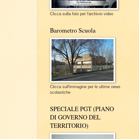
Clicca sulla foto per l'archivio video
Barometro Scuola
Clicca sull'immagine per le ultime news
scolastiche
SPECIALE PGT (PIANO
DI GOVERNO DEL
TERRITORIO)