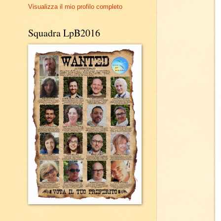
Visualizza il mio profilo completo
Squadra LpB2016