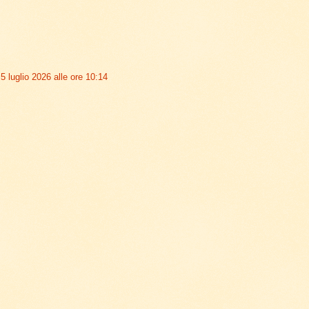
5 luglio 2026 alle ore 10:14