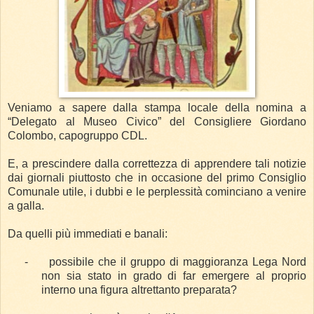
Veniamo a sapere dalla stampa locale della nomina a
“Delegato al Museo Civico” del Consigliere Giordano
Colombo, capogruppo CDL.
E, a prescindere dalla correttezza di apprendere tali notizie
dai giornali piuttosto che in occasione del primo Consiglio
Comunale utile, i dubbi e le perplessità cominciano a venire
a galla.
Da quelli più immediati e banali:
-
possibile che il gruppo di maggioranza Lega Nord
non sia stato in grado di far emergere al proprio
interno una figura altrettanto preparata?