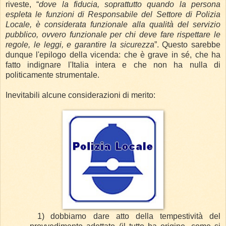
riveste, “
dove la fiducia, soprattutto quando la persona
espleta le funzioni di Responsabile del Settore di Polizia
Locale, è considerata funzionale alla qualità del servizio
pubblico, ovvero funzionale per chi deve fare rispettare le
regole, le leggi, e garantire la sicurezza
”. Questo sarebbe
dunque l'epilogo della vicenda: che è grave in sé, che ha
fatto indignare l'Italia intera e che non ha nulla di
politicamente strumentale.
Inevitabili alcune considerazioni di merito:
1)
dobbiamo dare atto della tempestività del