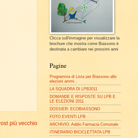
Clicca sull'immagine per visualizzare la
brochure che mostra come Biassono è
destinata a cambiare nei prossimi anni
Pagine
Programma di Lista per Biassono alle
elezioni ammi...
LA SQUADRA DI LPB2011
DOMANDE E RISPOSTE SU LPB E
LE ELEZIONI 2011
DOSSIER: ECOBIASSONO
FOTO EVENTI LPB
ost più vecchio
ARCHIVIO: Addio Farmacia Comunale
ITINERARIO BICICLETTATA LPB