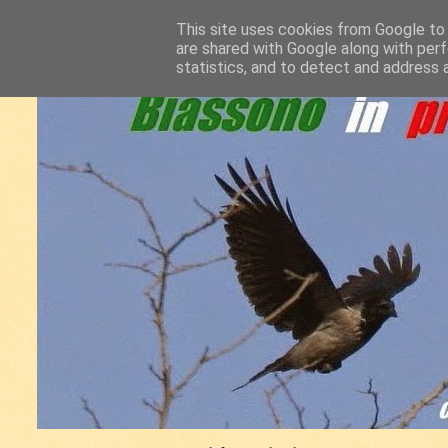
This site uses cookies from Google to d
are shared with Google along with perf
statistics, and to detect and address 