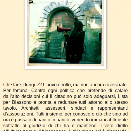
Che fare, dunque? L’uovo è rotto, ma non ancora rovesciato.
Per fortuna. Contro ogni politica che pretende di calare
dall’alto decisioni cui il cittadino può solo adeguarsi, Lista
per Biassono è pronta a radunare tutti attorno allo stesso
tavolo. Architetti, assessori, sindaci e rappresentanti
d’associazioni. Tutti insieme, per conoscere ciò che sino ad
ora è passato di banco in banco, venendo immancabilmente
sottratto al giudizio di chi ha e mantiene il vero diritto