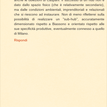
dato dallo spazio fisico (che è relativamente secondario),
ma dalle condizioni ambientali, imprenditoriali e relazionali
che si riescono ad instaurare. Non di meno rifletterei sulla
possibilità di realizzare un "sub-hub", accuratamente
dimensionato rispetto a Biassono e orientato rispetto alle
sue specificità produttive, eventualmente connesso a quello
di Milano.
Rispondi