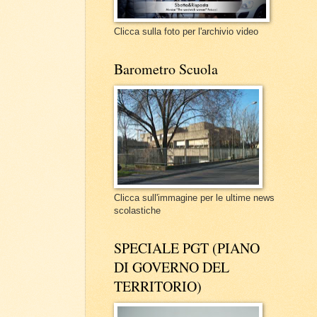
Clicca sulla foto per l'archivio video
Barometro Scuola
Clicca sull'immagine per le ultime news
scolastiche
SPECIALE PGT (PIANO
DI GOVERNO DEL
TERRITORIO)