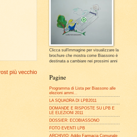
Clicca sull'immagine per visualizzare la
brochure che mostra come Biassono è
destinata a cambiare nei prossimi anni
ost più vecchio
Pagine
Programma di Lista per Biassono alle
elezioni ammi...
LA SQUADRA DI LPB2011
DOMANDE E RISPOSTE SU LPB E
LE ELEZIONI 2011
DOSSIER: ECOBIASSONO
FOTO EVENTI LPB
ARCHIVIO: Addio Farmacia Comunale