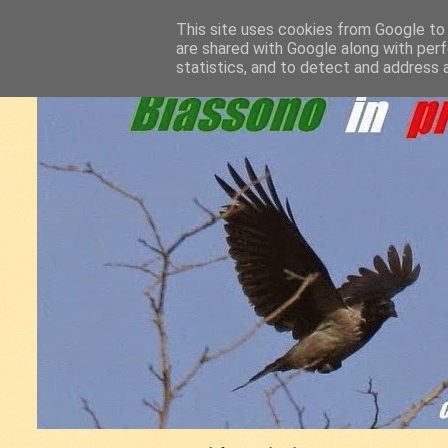
This site uses cookies from Google to d
are shared with Google along with perf
statistics, and to detect and address 