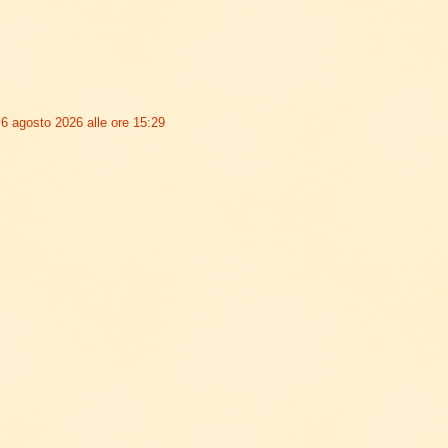
6 agosto 2026 alle ore 15:29