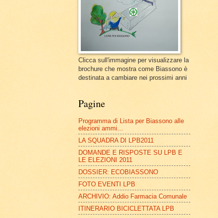
Clicca sull'immagine per visualizzare la
brochure che mostra come Biassono è
destinata a cambiare nei prossimi anni
Pagine
Programma di Lista per Biassono alle
elezioni ammi...
LA SQUADRA DI LPB2011
DOMANDE E RISPOSTE SU LPB E
LE ELEZIONI 2011
DOSSIER: ECOBIASSONO
FOTO EVENTI LPB
ARCHIVIO: Addio Farmacia Comunale
ITINERARIO BICICLETTATA LPB