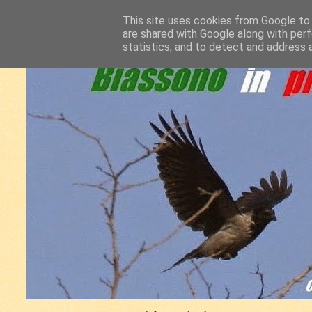
This site uses cookies from Google to d
are shared with Google along with perf
statistics, and to detect and address 