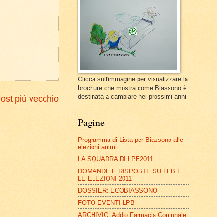
Clicca sull'immagine per visualizzare la
brochure che mostra come Biassono è
destinata a cambiare nei prossimi anni
ost più vecchio
Pagine
Programma di Lista per Biassono alle
elezioni ammi...
LA SQUADRA DI LPB2011
DOMANDE E RISPOSTE SU LPB E
LE ELEZIONI 2011
DOSSIER: ECOBIASSONO
FOTO EVENTI LPB
ARCHIVIO: Addio Farmacia Comunale