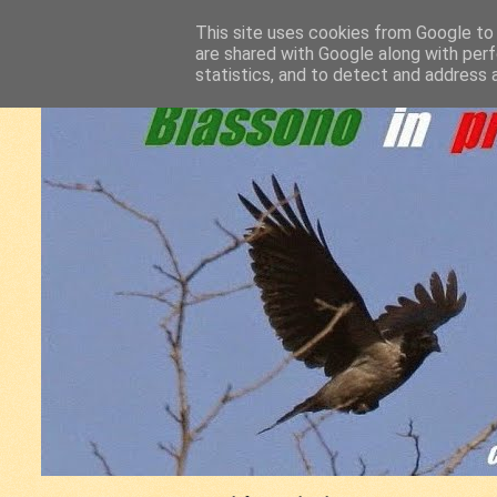
This site uses cookies from Google to d
are shared with Google along with perf
statistics, and to detect and address 