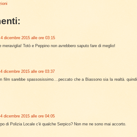
ioni
enti:
4 dicembre 2015 alle ore 03:15
 meraviglia! Totò e Peppino non avrebbero saputo fare di meglio!
4 dicembre 2015 alle ore 03:37
n film sarebbe spassosissimo....peccato che a Biassono sia la realtà. quindi
4 dicembre 2015 alle ore 04:05
po di Polizia Locale c'è qualche Serpico? Non me ne sono mai accorto.