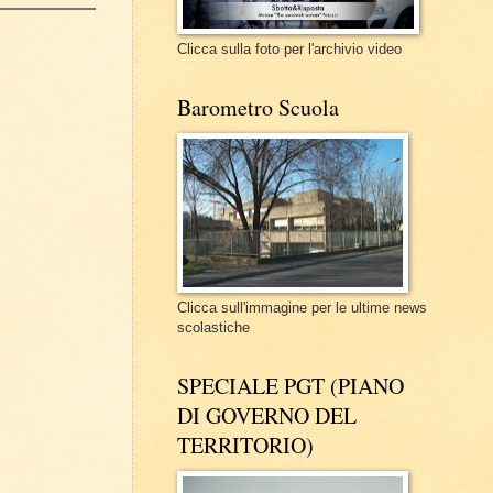
Clicca sulla foto per l'archivio video
Barometro Scuola
Clicca sull'immagine per le ultime news
scolastiche
SPECIALE PGT (PIANO
DI GOVERNO DEL
TERRITORIO)