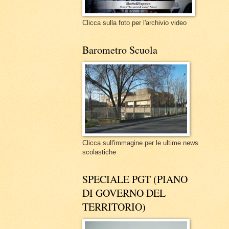
Clicca sulla foto per l'archivio video
Barometro Scuola
Clicca sull'immagine per le ultime news
scolastiche
SPECIALE PGT (PIANO
DI GOVERNO DEL
TERRITORIO)