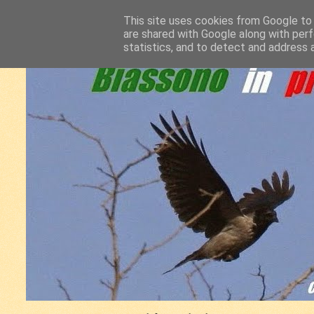
This site uses cookies from Google to d
are shared with Google along with perf
statistics, and to detect and address 