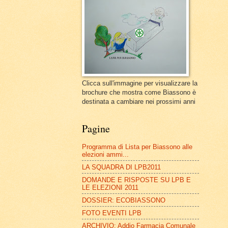
Clicca sull'immagine per visualizzare la
brochure che mostra come Biassono è
destinata a cambiare nei prossimi anni
Pagine
Programma di Lista per Biassono alle
elezioni ammi...
LA SQUADRA DI LPB2011
DOMANDE E RISPOSTE SU LPB E
LE ELEZIONI 2011
DOSSIER: ECOBIASSONO
FOTO EVENTI LPB
ARCHIVIO: Addio Farmacia Comunale