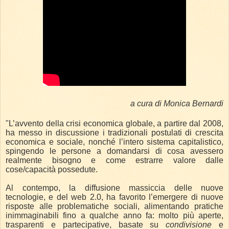
a cura di Monica Bernardi
"L’avvento della crisi economica globale, a partire dal 2008,
ha messo in discussione i tradizionali postulati di crescita
economica e sociale, nonché l’intero sistema capitalistico,
spingendo le persone a domandarsi di cosa avessero
realmente bisogno e come estrarre valore dalle
cose/capacità possedute.
Al contempo, la diffusione massiccia delle nuove
tecnologie, e del web 2.0, ha favorito l’emergere di nuove
risposte alle problematiche sociali, alimentando pratiche
inimmaginabili fino a qualche anno fa: molto più aperte,
trasparenti e partecipative, basate su
condivisione
e