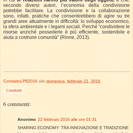
secondo diversi autori, l’economia della condivisione
potrebbe facilitare. La condivisione e la collaborazione
sono, infatti, pratiche che consentirebbero di agire su tre
grandi aree attualmente in difficoltà: lo sviluppo economico,
la sfera ambientale e i legami sociali. Perché “condividere le
risorse anziché possederle è più efficiente, sostenibile e
aiuta a costruire comunità” (Rinne, 2013).
ComitatoLPB2016
alle
domenica, febbraio 21, 2016
Condividi
6 commenti:
Anonimo
22 febbraio 2016 alle ore 01:31
SHARING ECONOMY: TRA INNOVAZIONE E TRADIZIONE