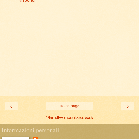
Rispondi
‹
›
Home page
Visualizza versione web
Informazioni personali