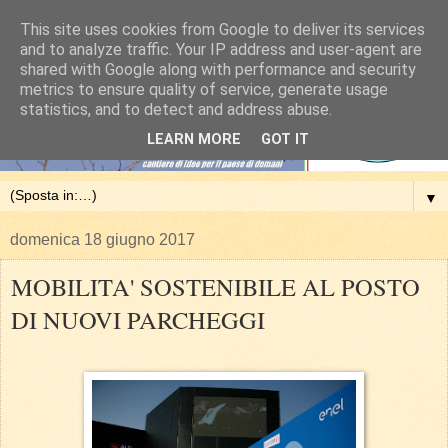
This site uses cookies from Google to deliver its services
and to analyze traffic. Your IP address and user-agent are
shared with Google along with performance and security
metrics to ensure quality of service, generate usage
statistics, and to detect and address abuse.
LEARN MORE
GOT IT
▼
domenica 18 giugno 2017
MOBILITA' SOSTENIBILE AL POSTO
DI NUOVI PARCHEGGI