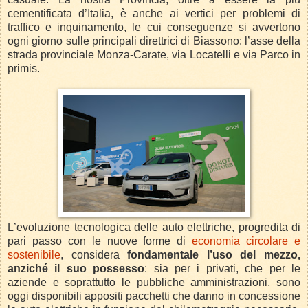
cementificata d’Italia, è anche ai vertici per problemi di
traffico e inquinamento, le cui conseguenze si avvertono
ogni giorno sulle principali direttrici di Biassono: l’asse della
strada provinciale Monza-Carate, via Locatelli e via Parco in
primis.
L’evoluzione tecnologica delle auto elettriche, progredita di
pari passo con le nuove forme di
economia circolare e
sostenibile
, considera
fondamentale l’uso del mezzo,
anziché il suo possesso
: sia per i privati, che per le
aziende e soprattutto le pubbliche amministrazioni, sono
oggi disponibili appositi pacchetti che danno in concessione