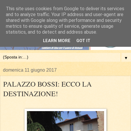
This site uses cookies from Google to deliver its services
and to analyze traffic. Your IP address and user-agent are
shared with Google along with performance and security
metrics to ensure quality of service, generate usage
statistics, and to detect and address abuse.
LEARN MORE
GOT IT
▼
domenica 11 giugno 2017
PALAZZO BOSSI: ECCO LA
DESTINAZIONE!