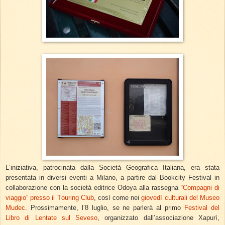
L’iniziativa, patrocinata dalla Società Geografica Italiana, era stata
presentata in diversi eventi a Milano, a partire dal Bookcity Festival in
collaborazione con la società editrice Odoya alla rassegna
“Compagni di
viaggio” presso il Touring Club
, così come nei
giovedì culturali del Museo
Mudec
. Prossimamente, l’8 luglio, se ne parlerà al primo
Festival del
Libro di Lentate sul Seveso
, organizzato dall’associazione Xapurì,