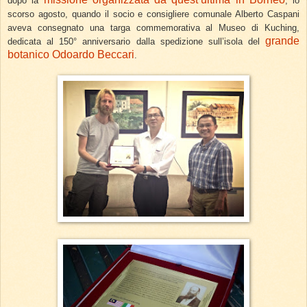
dopo la
, lo
scorso agosto, quando il socio e consigliere comunale Alberto Caspani
aveva consegnato una targa commemorativa al Museo di Kuching,
grande
dedicata al 150° anniversario dalla spedizione sull’isola del
botanico Odoardo Beccari
.