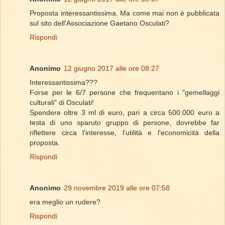
Proposta interessantissima. Ma come mai non è pubblicata
sul sito dell'Associazione Gaetano Osculati?
Rispondi
Anonimo
12 giugno 2017 alle ore 08:27
Interessantissima???
Forse per le 6/7 persone che frequentano i "gemellaggi
culturali" di Osculati!
Spendere oltre 3 ml di euro, pari a circa 500.000 euro a
testa di uno sparuto gruppo di persone, dovrebbe far
riflettere circa l'interesse, l'utilità e l'economicità della
proposta.
Rispondi
Anonimo
29 novembre 2019 alle ore 07:58
era meglio un rudere?
Rispondi