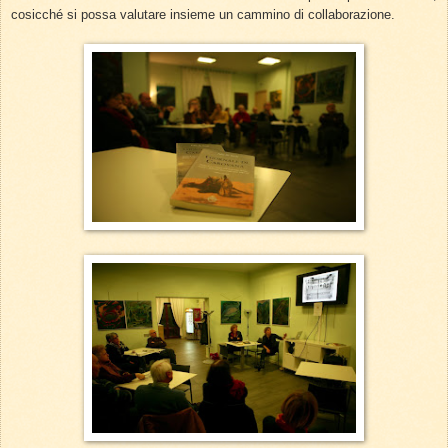
cosicché si possa valutare insieme un cammino di collaborazione.