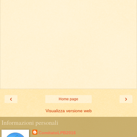
‹
›
Home page
Visualizza versione web
Informazioni personali
ComitatoLPB2016