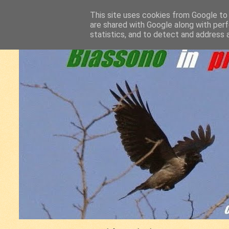
This site uses cookies from Google to d
are shared with Google along with perf
statistics, and to detect and address 