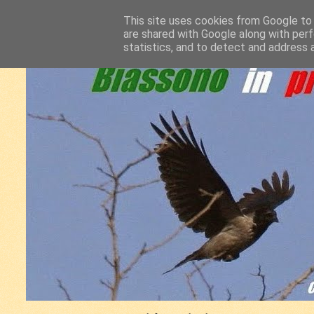
This site uses cookies from Google to d
are shared with Google along with perf
statistics, and to detect and address 