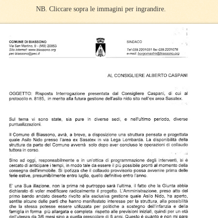
NB. Cliccare sopra le immagini per ingrandire.