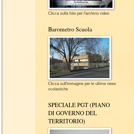
Clicca sulla foto per l'archivio video
Barometro Scuola
Clicca sull'immagine per le ultime news
scolastiche
SPECIALE PGT (PIANO
DI GOVERNO DEL
TERRITORIO)