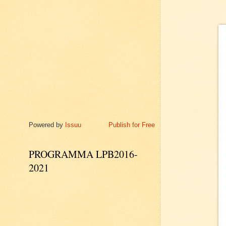
Powered by
Issuu
Publish for Free
PROGRAMMA LPB2016-
2021