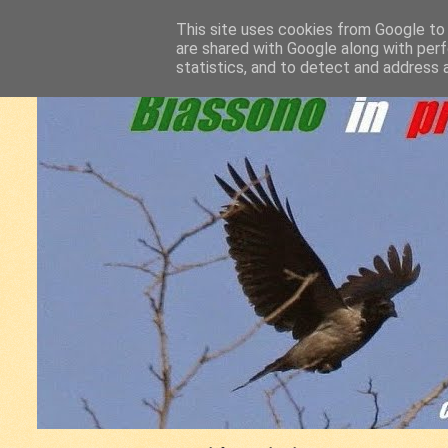
This site uses cookies from Google to d
are shared with Google along with perf
statistics, and to detect and address 