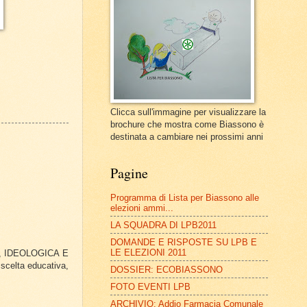
Clicca sull'immagine per visualizzare la
brochure che mostra come Biassono è
destinata a cambiare nei prossimi anni
Pagine
Programma di Lista per Biassono alle
elezioni ammi...
LA SQUADRA DI LPB2011
DOMANDE E RISPOSTE SU LPB E
LE ELEZIONI 2011
 sì, IDEOLOGICA E
 scelta educativa,
DOSSIER: ECOBIASSONO
FOTO EVENTI LPB
ARCHIVIO: Addio Farmacia Comunale