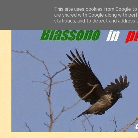
This site uses cookies from Google to d
are shared with Google along with perf
statistics, and to detect and address 