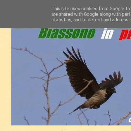
This site uses cookies from Google to d
are shared with Google along with perf
statistics, and to detect and address 