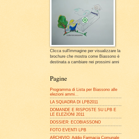
Clicca sull'immagine per visualizzare la
brochure che mostra come Biassono è
destinata a cambiare nei prossimi anni
Pagine
Programma di Lista per Biassono alle
elezioni ammi...
LA SQUADRA DI LPB2011
DOMANDE E RISPOSTE SU LPB E
LE ELEZIONI 2011
DOSSIER: ECOBIASSONO
FOTO EVENTI LPB
ARCHIVIO: Addio Farmacia Comunale