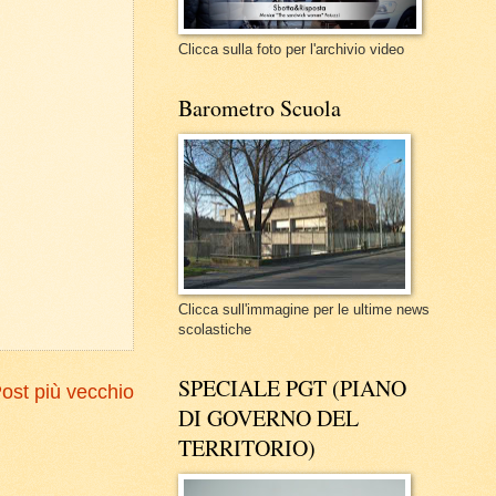
Clicca sulla foto per l'archivio video
Barometro Scuola
Clicca sull'immagine per le ultime news
scolastiche
SPECIALE PGT (PIANO
ost più vecchio
DI GOVERNO DEL
TERRITORIO)