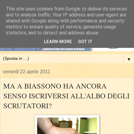
This site uses cookies from Google to deliver its services
and to analyze traffic. Your IP address and user-agent are
shared with Google along with performance and security
metrics to ensure quality of service, generate usage
statistics, and to detect and address abuse.
LEARN MORE
GOT IT
▼
venerdì 22 aprile 2011
MA A BIASSONO HA ANCORA
SENSO ISCRIVERSI ALL'ALBO DEGLI
SCRUTATORI?