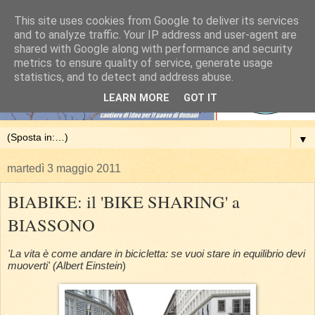
This site uses cookies from Google to deliver its services
and to analyze traffic. Your IP address and user-agent are
shared with Google along with performance and security
metrics to ensure quality of service, generate usage
statistics, and to detect and address abuse.
LEARN MORE
GOT IT
▼
martedì 3 maggio 2011
BIABIKE: il 'BIKE SHARING' a
BIASSONO
'La vita è come andare in bicicletta: se vuoi stare in equilibrio devi
muoverti' (Albert Einstein
)