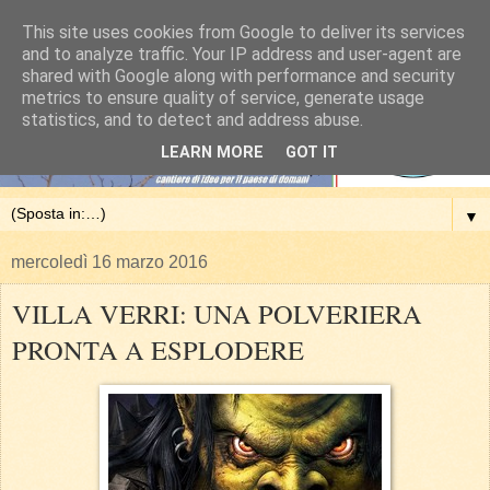
This site uses cookies from Google to deliver its services
and to analyze traffic. Your IP address and user-agent are
shared with Google along with performance and security
metrics to ensure quality of service, generate usage
statistics, and to detect and address abuse.
LEARN MORE
GOT IT
▼
mercoledì 16 marzo 2016
VILLA VERRI: UNA POLVERIERA
PRONTA A ESPLODERE