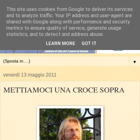
This site uses cookies from Google to deliver its services
and to analyze traffic. Your IP address and user-agent are
shared with Google along with performance and security
metrics to ensure quality of service, generate usage
statistics, and to detect and address abuse.
LEARN MORE
GOT IT
▼
venerdì 13 maggio 2011
METTIAMOCI UNA CROCE SOPRA