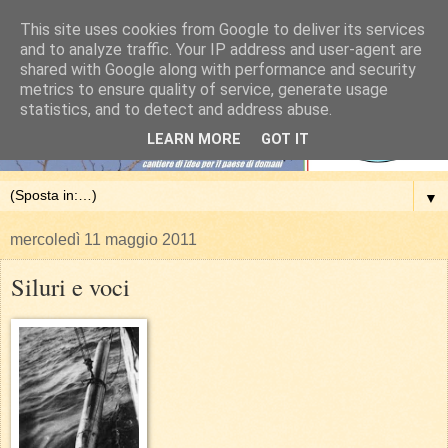
This site uses cookies from Google to deliver its services
and to analyze traffic. Your IP address and user-agent are
shared with Google along with performance and security
metrics to ensure quality of service, generate usage
statistics, and to detect and address abuse.
LEARN MORE
GOT IT
▼
mercoledì 11 maggio 2011
Siluri e voci